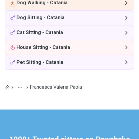
Dog Walking
-
Catania
Dog Sitting
-
Catania
Cat Sitting
-
Catania
House Sitting
-
Catania
Pet Sitting
-
Catania
Francesca Valeria Paola