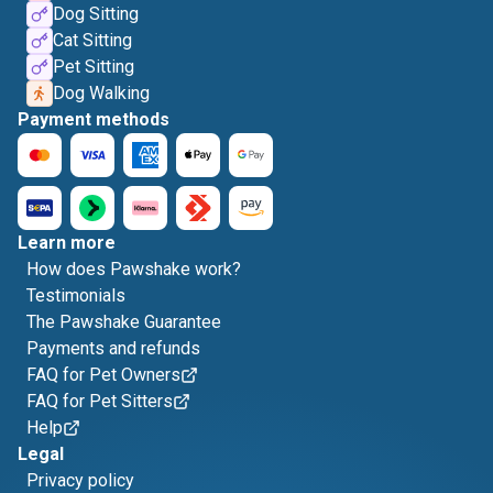
Dog Sitting
Cat Sitting
Pet Sitting
Dog Walking
Payment methods
Learn more
How does Pawshake work?
Testimonials
The Pawshake Guarantee
Payments and refunds
FAQ for Pet Owners
FAQ for Pet Sitters
Help
Legal
Privacy policy