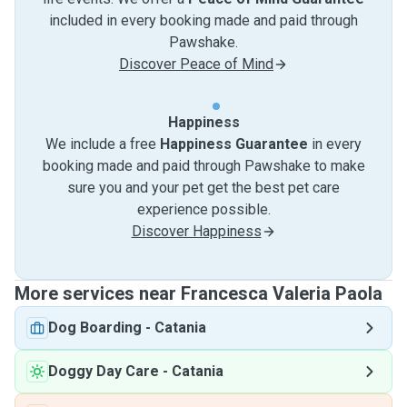
included in every booking made and paid through
Pawshake.
Discover Peace of Mind
Happiness
We include a free
Happiness Guarantee
in every
booking made and paid through Pawshake to make
sure you and your pet get the best pet care
experience possible.
Discover Happiness
More services near Francesca Valeria Paola
Dog Boarding
-
Catania
Doggy Day Care
-
Catania