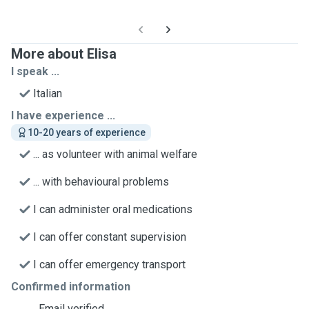
More about Elisa
I speak ...
Italian
I have experience ...
10-20 years of experience
... as volunteer with animal welfare
... with behavioural problems
I can administer oral medications
I can offer constant supervision
I can offer emergency transport
Confirmed information
Email verified