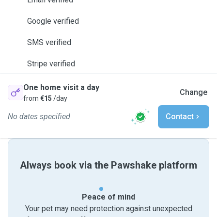
Google verified
SMS verified
Stripe verified
One home visit a day
Change
from
€15
/day
No dates specified
Contact
Always book via the Pawshake platform
Peace of mind
Your pet may need protection against unexpected