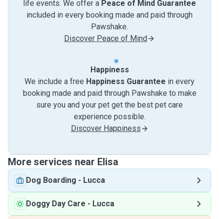
life events. We offer a
Peace of Mind Guarantee
included in every booking made and paid through
Pawshake.
Discover Peace of Mind
Happiness
We include a free
Happiness Guarantee
in every
booking made and paid through Pawshake to make
sure you and your pet get the best pet care
experience possible.
Discover Happiness
More services near Elisa
Dog Boarding
-
Lucca
Doggy Day Care
-
Lucca