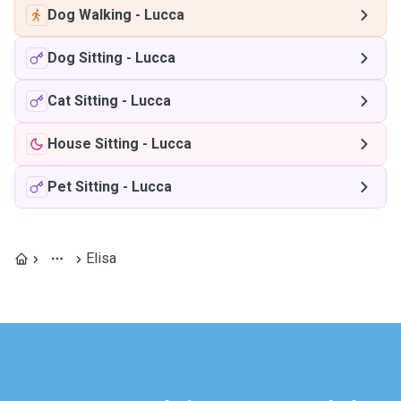
Dog Walking
-
Lucca
Dog Sitting
-
Lucca
Cat Sitting
-
Lucca
House Sitting
-
Lucca
Pet Sitting
-
Lucca
Elisa